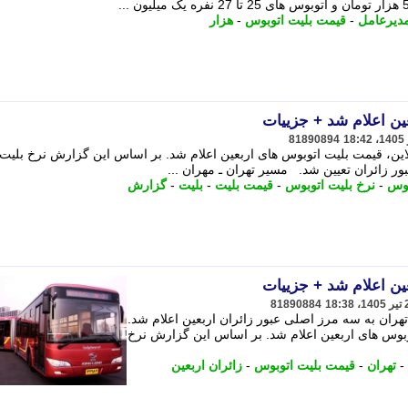
دیرعامل
-
قیمت بلیت اتوبوس
-
هزار
ین اعلام شد + جزییات
81890894
لاین، قیمت بلیت اتوبوس های اربعین اعلام شد. بر اساس این گزارش نرخ بلیت
ور زائران تعیین شد. مسیر تهران ـ مهران ...
بوس
-
نرخ بلیت اتوبوس
-
قیمت بلیت
-
بلیت
-
گزارش
ین اعلام شد + جزییات
81890884
تهران به سه مرز اصلی عبور زائران اربعین اعلام شد.
توبوس های اربعین اعلام شد. بر اساس این گزارش نرخ
-
تهران
-
قیمت بلیت اتوبوس
-
زائران اربعین