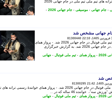
شمار می رود، به عنوان خواننده رسمی ترانه های تیم ملی تیم ملی در جام جهانی 2026
ی
-
جام جهانی
-
موسیقی
-
جام جهانی 2026
-
 جام جهانی مشخص شد
81300440
«پرواز همای» خوانندهٔ رسمی ترانه های تیم ملی فوتبال در جام جهانی 2026 شد. - پرواز همای
خوانندهٔ رسمی ترانه های تیم ملی فوتبال در جام جهانی 2026 شد. به گزارش خبرگزاری
2026
-
پرواز همای
-
تیم ملی فوتبال
-
جهانی
شخص شد
81300295
پرواز همای خوانندهٔ رسمی ترانه های تیم ملی فوتبال در جام جهانی 2026 شد. - پرواز همای خوانندهٔ رسمی تر
2026
-
پرواز همای
-
تیم ملی فوتبال
-
جهانی