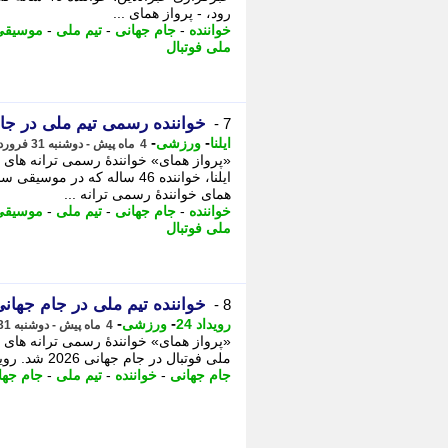
رود، - پرواز همای ...
خواننده
-
جام جهانی
-
تیم ملی
-
موسیقی 
ملی فوتبال
خواننده رسمی تیم ملی در 
7 -
-
-
ایلنا
ورزشی
4 ماه پیش - دوشنبه 31 فروردین 1405، 22:47
ایلنا، خواننده 46 ساله که در
همای خوانندهٔ رسمی ترانه ...
خواننده
-
جام جهانی
-
تیم ملی
-
موسیقی 
ملی فوتبال
خواننده تیم ملی در جام جه
8 -
-
-
رویداد 24
ورزشی
4 ماه پیش - دوشنبه 31 فروردین 1405، 22:42
ملی فوتبال در جام جهانی 2026 شد. رویداد24 خواننده 46 ساله که در موسیقی سنتی ...
جام جهانی
-
خواننده
-
تیم ملی
-
جام جهانی 