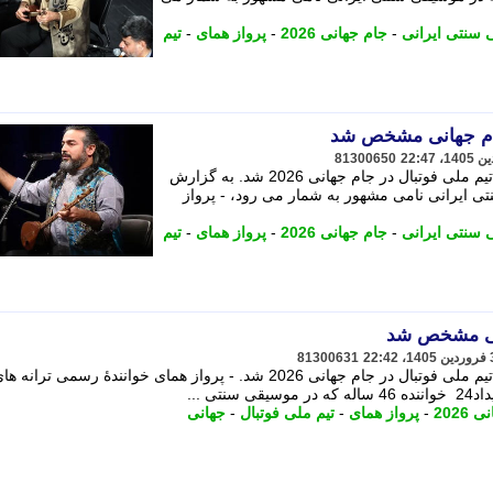
سنتی ایرانی
-
جام جهانی 2026
-
پرواز همای
-
تیم
جام جهانی مشخص شد
81300650
«پرواز همای» خوانندهٔ رسمی ترانه های تیم ملی فوتبال در جام جهانی 2026 شد. به گزارش
 موسیقی سنتی ایرانی نامی مشهور به شمار می رود، - پرواز
سنتی ایرانی
-
جام جهانی 2026
-
پرواز همای
-
تیم
انی مشخص شد
81300631
«پرواز همای» خوانندهٔ رسمی ترانه های تیم ملی فوتبال در جام جهانی 2026 شد. - پرواز همای خوانندهٔ رسمی تر
2026
-
پرواز همای
-
تیم ملی فوتبال
-
جهانی