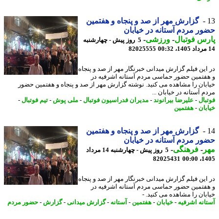
گزارش مهر از صد و پنجاه و هفتمین
ر مردم آستانه در خیابان
س فوتبال
-
ورزشی
-
5 روز پیش - چهارشنبه
82025555
این فیلم گزارش میدانی خبرنگار مهر از صد و پنجاه
فتمین حضور حماسی مردم آستانه اشرفیه در
بان را مشاهده می کنید. نوشته گزارش مهر از صد و پنجاه و هفتمین حضور
 آستانه در خیابان ...
بال
-
علیرضا بیرانوند
-
مدیران فدراسیون فوتبال
-
ملی پوش
-
تیم فوتبال
-
بان
-
هفتمین
گزارش مهر از صد و پنجاه و هفتمین
ر مردم آستانه در خیابان
ر
-
فرهنگی
-
5 روز پیش - چهارشنبه 14 مرداد
82025431
1405
این فیلم گزارش میدانی خبرنگار مهر از صد و پنجاه
فتمین حضور حماسی مردم آستانه اشرفیه در
بان را مشاهده می کنید. -
انه اشرفیه
-
خیابان
-
هفتمین
-
آستانه
-
گزارش میدانی
-
گزارش
-
حضور مردم