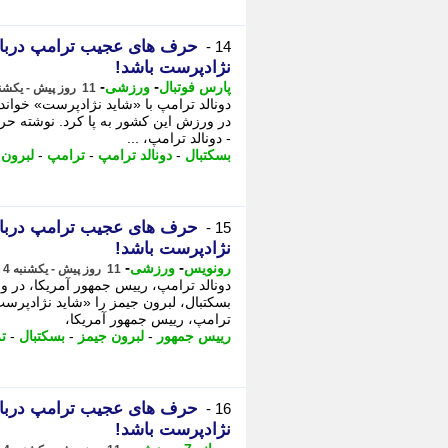
حرف های عجیب ترامپ درباره
14 -
نژادپرست باشد!
-
-
پارس فوتبال
ورزشی
11 روز پیش - یکشنبه 4 مرداد 1405، 10:17
دونالد ترامپ با «شاید نژادپرست» خواند
در ورزش این کشور به پا کرد. نوشته حر
- دونالد ترامپ، ...
بسکتبال
-
دونالد ترامپ
-
ترامپ
-
لبرون 
حرف های عجیب ترامپ درباره
15 -
نژادپرست باشد!
-
-
رونویس
ورزشی
11 روز پیش - یکشنبه 4 مرداد 1405، 10:08
دونالد ترامپ، رییس جمهور آمریکا، در و
بسکتبال، لبرون جیمز را «شاید نژادپرست»
ترامپ، رییس جمهور آمریکا،
رییس جمهور
-
لبرون جیمز
-
بسکتبال
-
ت
حرف های عجیب ترامپ درباره
16 -
نژادپرست باشد!