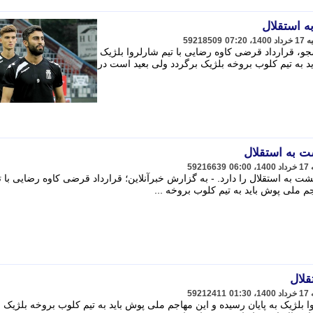
ه استقلال
59218509
، قرارداد قرضی کاوه رضایی با تیم شارلروا بلژیک
ید به تیم کلوب بروخه بلژیک برگردد ولی بعید است در
ت به استقلال
59216639
 به استقلال را دارد. - به گزارش خبرآنلاین؛ قرارداد قرضی کاوه رضایی با ت
جم ملی پوش باید به تیم کلوب بروخه ...
قلال
59212411
 بلژیک به پایان رسیده و این مهاجم ملی پوش باید به تیم کلوب بروخه بلژیک 