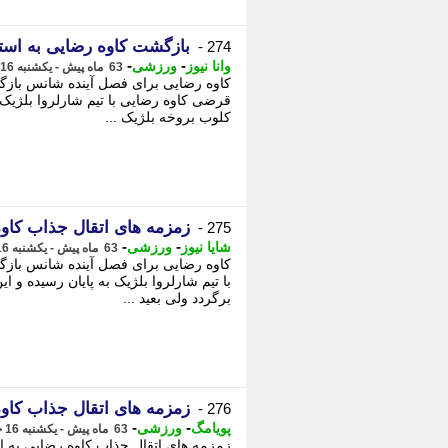
بازگشت کاوه رضایی به است
274 -
-
-
وانا نیوز
ورزشی
63 ماه پیش - یکشنبه 16 خرداد 1400، 22:00
کاوه رضایی برای فصل آینده شانس بازگشت 
قرضی کاوه رضایی با تیم شارلروا بلژیک ب
کلوب بروخه بلژیک ...
زمزمه های اتقال جذاب کاوه
275 -
-
-
شایا نیوز
ورزشی
63 ماه پیش - یکشنبه 16 خرداد 1400، 19:05
کاوه رضایی برای فصل آینده شانس بازگش
با تیم شارلروا بلژیک به پایان رسیده و 
برگردد ولی بعید ...
زمزمه های اتقال جذاب کاوه
276 -
-
-
پویامگ
ورزشی
63 ماه پیش - یکشنبه 16 خرداد 1400، 19:00
زمزمه های اتقال جذاب کاوه رضایی به اس