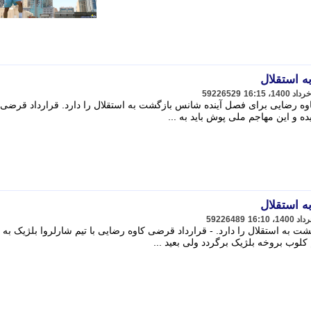
ه استقلال
59226529
اوه رضایی برای فصل آینده شانس بازگشت به استقلال را دارد. قرارداد قرضی 
ده و این مهاجم ملی پوش باید به ...
ه استقلال
59226489
به استقلال را دارد. - قرارداد قرضی کاوه رضایی با تیم شارلروا بلژیک به پ
کلوب بروخه بلژیک برگردد ولی بعید ...