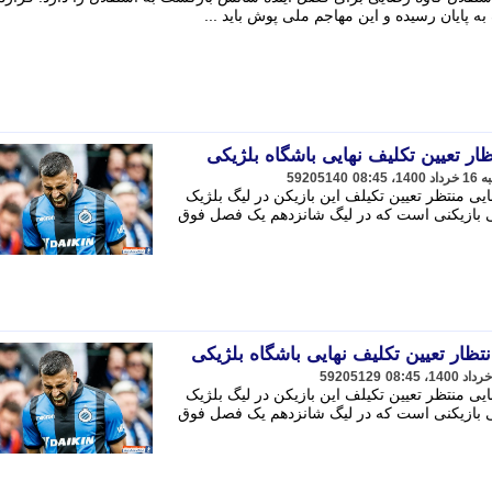
ه پایان رسیده و این مهاجم ملی پوش باید ...
ظار تعیین تکلیف نهایی باشگاه بلژیکی
59205140
ایی منتظر تعیین تکیلف این بازیکن در لیگ بلژیک
ی بازیکنی است که در لیگ شانزدهم یک فصل فوق
نتظار تعیین تکلیف نهایی باشگاه بلژیکی
59205129
ایی منتظر تعیین تکیلف این بازیکن در لیگ بلژیک
ی بازیکنی است که در لیگ شانزدهم یک فصل فوق