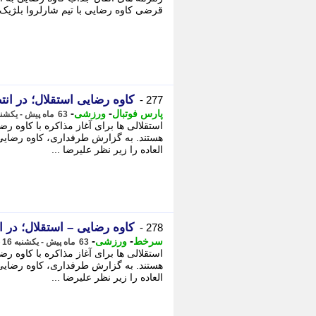
قرضی کاوه رضایی با تیم شارلروا بلژیک ب
کاوه رضایی استقلال؛ در انت
277 -
-
-
پارس فوتبال
ورزشی
63 ماه پیش - یکشنبه 16 خرداد 1400، 08:45
استقلالی ها برای آغاز مذاکره با کاوه رض
هستند. به گزارش طرفداری، کاوه رضای
العاده را زیر نظر علیرضا ...
کاوه رضایی – استقلال؛ در ا
278 -
-
-
سرخط
ورزشی
63 ماه پیش - یکشنبه 16 خرداد 1400، 08:45
استقلالی ها برای آغاز مذاکره با کاوه رض
هستند. به گزارش طرفداری، کاوه رضای
العاده را زیر نظر علیرضا ...