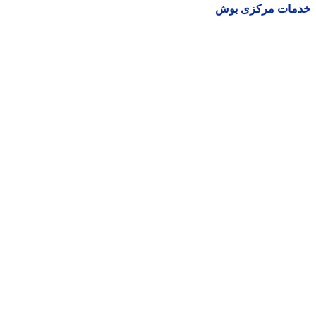
مات مرکزی بوش