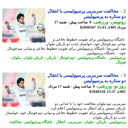
مخالفت سرمربی پرسپولیسی با انتقال
ستاره به پرسپولیس
نویس
-
ورزشی
-
9 ساعت پیش - شنبه 17
1، 15:43
82048367
گاه پرسپولیس برای تقویت خطوط دفاعی و
نی تیم فوتبال خود، خواستار جذب دو بازیکن ملوان
 امیررضا باشگاه پرسپولیس برای تقویت خطوط دفاعی و میانی تیم فوتبال
، - باشگاه پرسپولیس ...
پولیس
-
باشگاه پرسپولیس
-
تیم فوتبال
-
بازیکن
-
بازیکن ملوان
-
ملوان
-
بال
مخالفت سرمربی پرسپولیسی با انتقال
ستاره به پرسپولیس
 نو
-
ورزشی
-
9 ساعت پیش - شنبه 17 مرداد
82048320
1405
ربی تیم ملوان مخالفت خود را با جدایی دو
یکن تیمش برای انتقال به پرسپولیس اعلام کرد. -
گاه پرسپولیس برای تقویت خطوط دفاعی و میانی تیم فوتبال خود، خواستار
 دو بازیکن ملوان ...
پولیس
-
بازیکن
-
ملوان
-
سرمربی
-
انتقال
-
باشگاه پرسپولیس
-
مخالفت