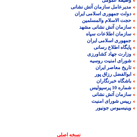
ظیفه عمومی
دیرعامل سازمان آتش نشانی
ولت جمهوری اسلامی ایران
جت الاسلام والمسلمین
ازمان آتش نشانی مشهد
ازمان اطلاعات سپاه
مهوری اسلامی ایران
ایگاه اطلاع رسانی
زارت جهاد کشاورزی
ورای امنیت روسیه
اریخ معاصر ایران
بوالفضل رزاق پور
اشگاه خبرنگاران
اره 10 پرسپولیس
ازمان آتش نشانی
ییس شورای امنیت
ینیسیوس جونیور
نسخه اصلی