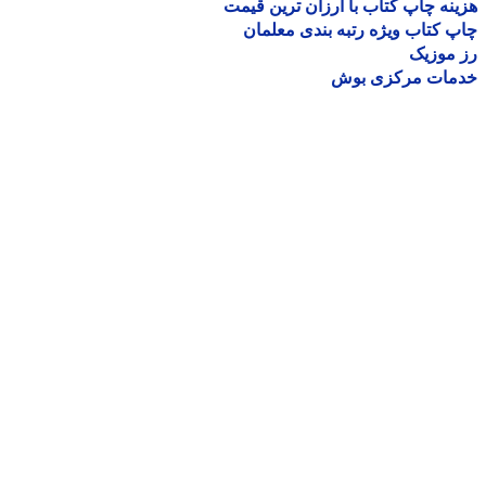
نه چاپ کتاب با ارزان ترین قیمت
 کتاب ویژه رتبه بندی معلمان
موزیک
مات مرکزی بوش