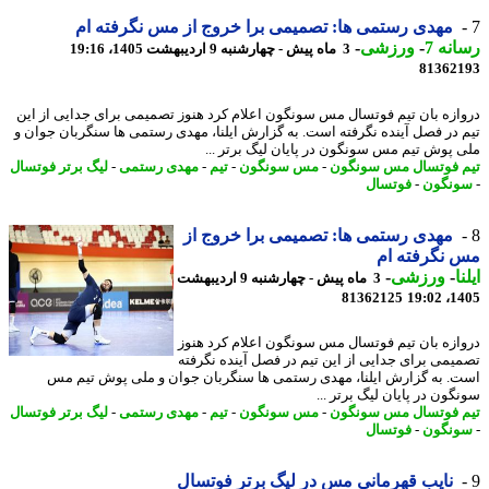
مهدی رستمی ها: تصمیمی برا خروج از مس نگرفته ام
نه 7
-
ورزشی
-
3 ماه پیش - چهارشنبه 9 اردیبهشت 1405، 19:16
81362
ازه بان تیم فوتسال مس سونگون اعلام کرد هنوز تصمیمی برای جدایی از این
 در فصل آینده نگرفته است. به گزارش ایلنا، مهدی رستمی ها سنگربان جوان و
 پوش تیم مس سونگون در پایان لیگ برتر ...
 فوتسال مس سونگون
-
مس سونگون
-
تیم
-
مهدی رستمی
-
لیگ برتر فوتسال
نگون
-
فوتسال
مهدی رستمی ها: تصمیمی برا خروج از
نگرفته ام
ا
-
ورزشی
-
3 ماه پیش - چهارشنبه 9 اردیبهشت
81362125
1405
ازه بان تیم فوتسال مس سونگون اعلام کرد هنوز
یمی برای جدایی از این تیم در فصل آینده نگرفته
. به گزارش ایلنا، مهدی رستمی ها سنگربان جوان و ملی پوش تیم مس
گون در پایان لیگ برتر ...
 فوتسال مس سونگون
-
مس سونگون
-
تیم
-
مهدی رستمی
-
لیگ برتر فوتسال
نگون
-
فوتسال
نایب قهرمانی مس در لیگ برتر فوتسال