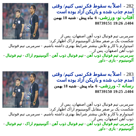
2
اصلاً به سقوط فکر نمی کنیم/ وقتی
م جذب شده و بازیکن آزاد بوده است
اب نو
-
ورزشی
-
6 ماه پیش - شنبه 18 بهمن
80739151
1404
ربی تیم فوتبال ذوب آهن اصفهان، پس از
ت یک بر صفر مقابل آلومینیوم اراک اظهار کرد:
دوارم با کار و تلاش بیشتر شرایط بهتری داشته باشیم. - سرمربی تیم فوتبال
 آهن اصفهان، پس از ...
ربی تیم فوتبال ذوب آهن
-
تیم فوتبال ذوب آهن
-
آلومینیوم اراک
-
تیم فوتبال
-
مینیوم
-
بازی
-
داور
2
اصلاً به سقوط فکر نمی کنیم/ وقتی
م جذب شده و بازیکن آزاد بوده است
نه 7
-
ورزشی
-
6 ماه پیش - شنبه 18 بهمن
80739150
1404
ربی تیم فوتبال ذوب آهن اصفهان، پس از
ت یک بر صفر مقابل آلومینیوم اراک اظهار کرد:
دوارم با کار و تلاش بیشتر شرایط بهتری داشته باشیم. - سرمربی تیم فوتبال
 آهن اصفهان، پس از ...
ربی تیم فوتبال ذوب آهن
-
تیم فوتبال ذوب آهن
-
آلومینیوم اراک
-
تیم فوتبال
-
مینیوم
-
بازی
-
داور