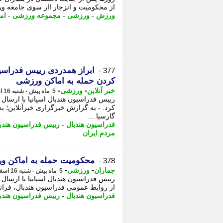
از محکومیت و انزجار ااز سوی جامعه و
ورزش
-
ورزشی
-
مجموعه ورزشی
-
ام
ابراز همدردی رییس فدراسیون
377 -
کردن حمله به اماکن ورزشی
-
-
خبر آنلاین
ورزشی
5 ماه پیش - شنبه 16 اسفند 1404، 17:10
رییس فدراسیون هندبال اسپانیا با ارسال پ
کرد. - به گزارش خبرگزاری خبرآنلاین؛ 
گارسیا ...
فدراسیون هندبال
-
رییس فدراسیون هندب
مردم ایران
محکومیت حمله به اماکن ور
378 -
-
-
جماران
ورزشی
5 ماه پیش - شنبه 16 اسفند 1404، 16:50
رییس فدراسیون هندبال اسپانیا با ارسال 
از روابط عمومی فدراسیون هندبال، فران
فدراسیون هندبال
-
رییس فدراسیون هندب