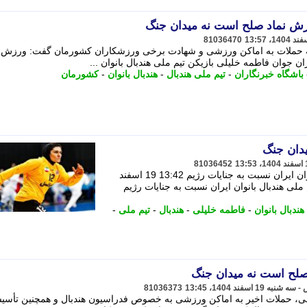
زش نماد صلح است نه میدان جنگ
81036470
 حملات به اماکن ورزشی و شهادت برخی ورزشکاران کشورمان گفت: ورزش ن
 جوان فاطمه خلیلی بازیکن تیم ملی هندبال بانوان ...
باشگاه خبرنگاران
-
تیم ملی هندبال
-
هندبال بانوان
-
کشورمان
دان جنگ
81036452
فاطمه خلیلی بازیکن تیم ملی هندبال بانوان ایران نسبت به جنایات رژیم 13:42 19 اسفند
م ملی هندبال بانوان ایران نسبت به جنایات رژیم
هندبال بانوان
-
فاطمه خلیلی
-
هندبال
-
تیم ملی
-
صلح است نه میدان جنگ
81036373
لی، حملات اخیر به اماکن ورزشی به خصوص فدراسیون هندبال و همچنین تأسی