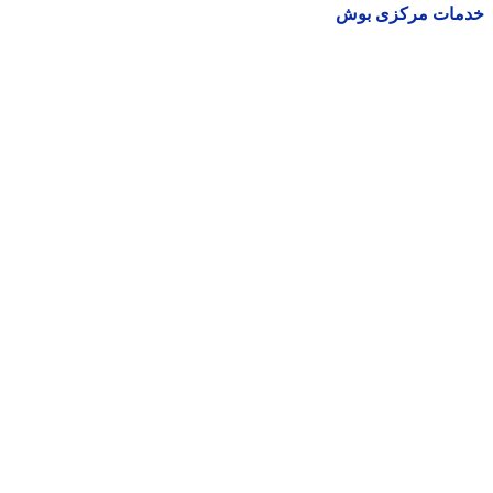
مات مرکزی بوش