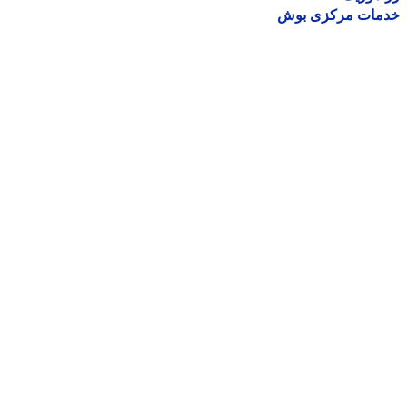
مات مرکزی بوش