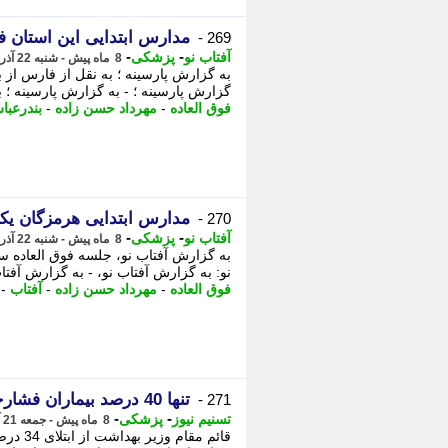
مدارس ابتدایی این استان 
269 -
-
-
آفتاب نو
پزشکی
8 ماه پیش - شنبه 22 آذر 1404، 20:21
به گزارش پارسینه ؛ به نقل از فارس از 
گزارش پارسینه ؛ - به گزارش پارسینه ؛ ب
فوق العاده
-
مهرداد حسن زاده
-
بندرعبا
مدارس ابتدایی هرمزگان یک
270 -
-
-
آفتاب نو
پزشکی
8 ماه پیش - شنبه 22 آذر 1404، 20:21
به گزارش آفتاب نو، جلسه فوق العاده س
نو: به گزارش آفتاب نو، - به گزارش آفتا
فوق العاده
-
مهرداد حسن زاده
-
آفتاب
-
تنها 40 درصد بیماران فشارخونی اصفهان درمان مؤثر می گیرند
271 -
-
-
تسنیم نیوز
پزشکی
8 ماه پیش - جمعه 21 آذر 1404، 16:10