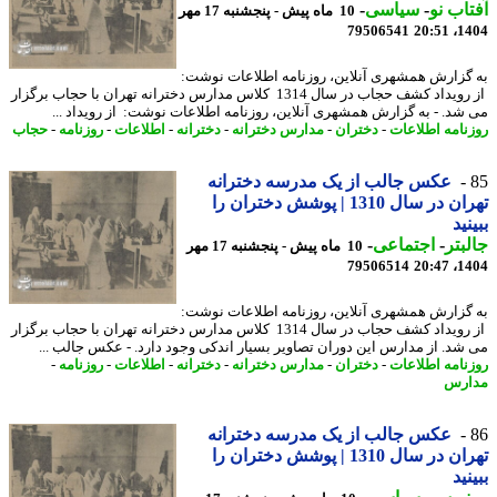
اب نو
-
سیاسی
-
10 ماه پیش - پنجشنبه 17 مهر
79506541
1404
گزارش همشهری آنلاین، روزنامه اطلاعات نوشت:
از رویداد کشف حجاب در سال 1314 کلاس مدارس دخترانه تهران با حجاب برگزار
شد. - به گزارش همشهری آنلاین، روزنامه اطلاعات نوشت: از رویداد ...
نامه اطلاعات
-
دختران
-
مدارس دخترانه
-
دخترانه
-
اطلاعات
-
روزنامه
-
حجاب
عکس جالب از یک مدرسه دخترانه
تهران در سال 1310 | پوشش دختران را
نید
بتر
-
اجتماعی
-
10 ماه پیش - پنجشنبه 17 مهر
79506514
1404
گزارش همشهری آنلاین، روزنامه اطلاعات نوشت:
از رویداد کشف حجاب در سال 1314 کلاس مدارس دخترانه تهران با حجاب برگزار
شد. از مدارس این دوران تصاویر بسیار اندکی وجود دارد. - عکس جالب ...
نامه اطلاعات
-
دختران
-
مدارس دخترانه
-
دخترانه
-
اطلاعات
-
روزنامه
-
ارس
عکس جالب از یک مدرسه دخترانه
تهران در سال 1310 | پوشش دختران را
نید