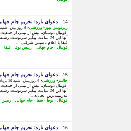
دعوای تازه؛ تحریم جام جهانی
14 -
-
-
زیرنویس نیوز
ورزشی
6 روز پیش - شنبه 10 مرداد 1405، 08:12
فوتبال دوستان، بیش از نیمی از جمعیت کر
آنها این 24 ساعت پیگیر سرنوشت
فیفا با اعلام تاسیس شرکتی ...
فوتبال
-
جام جهانی
-
رییس یوفا
-
فیفا
-
ک
دعوای تازه؛ تحریم جام جهانی
15 -
-
-
جالبتر
ورزشی
6 روز پیش - شنبه 10 مرداد 1405، 08:07
فوتبال دوستان، بیش از نیمی از جمعیت کر
آنها این 24 ساعت پیگیر سرنوشت 
قدرتمندترین اتحادیه ...
فوتبال
-
یوفا
-
فیفا
-
جام جهانی
-
رییس ی
دعوای تازه؛ تحریم جام جهانی
16 -