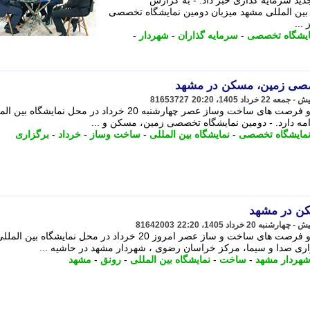
یت های جدید سرمایه گذاری خبر داد. - به گزارش
ه بین المللی مشهد میزبان دومین نمایشگاه تخصصی
...
ایشگاه تخصصی
-
سرمایه گذاران
-
شهردار
-
صصی زمین، مسکن در مشهد
81653727
دومین نمایشگاه تخصصی زمین، مسکن و فرصت های ساخت وساز عصر چهارشنبه 20 خرداد در محل نمایشگاه 
مایشگاه تخصصی
-
نمایشگاه بین المللی
-
ساخت وساز
-
خرداد
-
برگزاری
کن در مشهد
81642003
دومین نمایشگاه تخصصی زمین، مسکن و فرصت های ساخت و ساز عصر امروز 20 خرداد در محل نمایشگاه بین المل
ی صدا و سیما، مرکز خراسان رضوی ، شهردار مشهد در حاشیه ...
هردار مشهد
-
ساخت
-
نمایشگاه بین المللی
-
رونق
-
مشهد