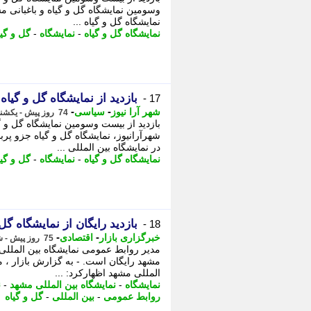
وسومین نمایشگاه گل و گیاه و باغبانی م
نمایشگاه گل و گیاه ...
نمایشگاه گل و گیاه
-
نمایشگاه
-
گل و گیا
بازدید از نمایشگاه گل و گیا
17 -
-
-
شهر آرا نیوز
سیاسی
74 روز پیش - یکشنبه 3 خرداد 1405، 10:42
بازدید از بیست وسومین نمایشگاه گل و گ
شهرآرانیوز، نمایشگاه گل و گیاه جزو پرب
در نمایشگاه بین المللی ...
نمایشگاه گل و گیاه
-
نمایشگاه
-
گل و گیا
بازدید رایگان از نمایشگاه گل
18 -
-
-
خبرگزاری بازار
اقتصادی
75 روز پیش - شنبه 2 خرداد 1405، 12:08
مدیر روابط عمومی نمایشگاه بین المللی م
مشهد رایگان است. - به گزارش بازار ، 
المللی مشهد اظهارکرد: ...
نمایشگاه
-
نمایشگاه بین المللی مشهد
-
ن
روابط عمومی
-
بین المللی
-
گل و گیاه