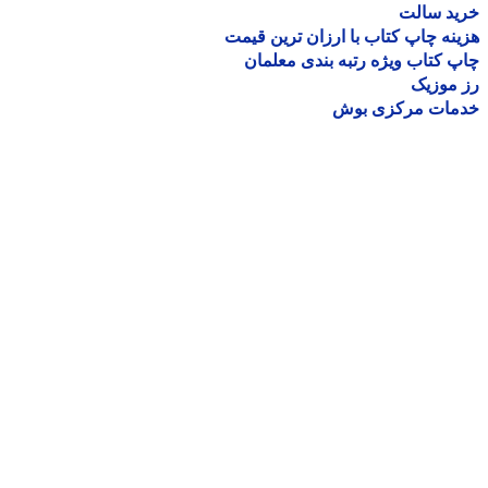
ید سالت
نه چاپ کتاب با ارزان ترین قیمت
 کتاب ویژه رتبه بندی معلمان
موزیک
مات مرکزی بوش