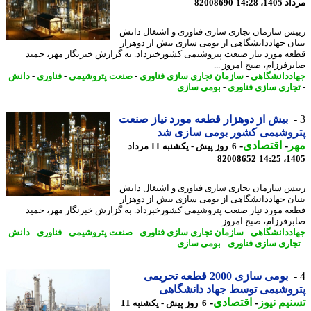
1، 14:28
82008690
س سازمان تجاری سازی فناوری و اشتغال دانش
ان جهاددانشگاهی از بومی سازی بیش از دوهزار
ه مورد نیاز صنعت پتروشیمی کشورخبرداد. به گزارش خبرنگار مهر، حمید
رفرزام، صبح امروز ...
ددانشگاهی
-
سازمان تجاری سازی فناوری
-
صنعت پتروشیمی
-
فناوری
-
دانش
اری سازی فناوری
-
بومی سازی
بیش از دوهزار قطعه مورد نیاز صنعت
روشیمی کشور بومی سازی شد
ر
-
اقتصادی
-
6 روز پیش - یکشنبه 11 مرداد
82008652
1405
س سازمان تجاری سازی فناوری و اشتغال دانش
ان جهاددانشگاهی از بومی سازی بیش از دوهزار
ه مورد نیاز صنعت پتروشیمی کشورخبرداد. به گزارش خبرنگار مهر، حمید
رفرزام، صبح امروز ...
ددانشگاهی
-
سازمان تجاری سازی فناوری
-
صنعت پتروشیمی
-
فناوری
-
دانش
اری سازی فناوری
-
بومی سازی
بومی سازی 2000 قطعه تحریمی
وشیمی توسط جهاد دانشگاهی
یم نیوز
-
اقتصادی
-
6 روز پیش - یکشنبه 11