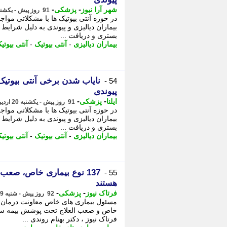
-
-
شهر آرا نیوز
پزشکی
91 روز پیش - یکشنبه 20 اردیبهشت 1405، 09:37
در حوزه آنتی بیوتیک ها با مشکلاتی مواجه
بیماران دیالیزی و پیوندی به دلیل شرا
بستری و دریافت ...
بیماران دیالیزی
-
آنتی بیوتیک
-
آنتی بیوتی
نایاب شدن برخی آنتی بیوتیک 
54 -
پیوندی
-
-
ایلنا
پزشکی
91 روز پیش - یکشنبه 20 اردیبهشت 1405، 08:07
در حوزه آنتی بیوتیک ها با مشکلاتی مواجه
بیماران دیالیزی و پیوندی به دلیل شرا
بستری و دریافت ...
بیماران دیالیزی
-
آنتی بیوتیک
-
آنتی بیوتی
137 نوع بیماری خاص، صعب
55 -
هستند
-
-
فرتاک نیوز
پزشکی
92 روز پیش - شنبه 19 اردیبهشت 1405، 18:55
خاص و صعب العلاج تحت پوشش بیمه سلا
فرتاک نیوز ، دکتر بهنام روندی ...