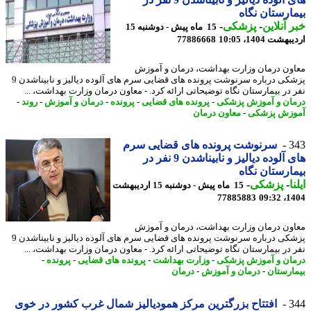
ارستان نگاه
 آنلاین
-
پزشکی
-
15 ماه پیش - دوشنبه 15
شت 1404، 10:05
77886668
ون درمان وزارت بهداشت، درمان و آموزش
پزشکی درباره سرنوشت پرونده های قضایی سرم های آلوده دیالیز و نابیناشدن 9
 در بیمارستان نگاه توضیحاتی ارائه کرد. - معاون درمان وزارت بهداشت، ...
ان و آموزش پزشکی
-
پرونده های قضایی
-
پرونده
-
درمان و آموزش
-
روند
-
زش پزشکی
-
معاون درمان
3
سرنوشت پرونده های قضایی سرم
های آلوده دیالیز و نابیناشدن 9 نفر در
ارستان نگاه
ا
-
پزشکی
-
15 ماه پیش - دوشنبه 15 اردیبهشت
77885883
1404
ون درمان وزارت بهداشت، درمان و آموزش
پزشکی درباره سرنوشت پرونده های قضایی سرم های آلوده دیالیز و نابیناشدن 9
 در بیمارستان نگاه توضیحاتی ارائه کرد. - معاون درمان وزارت بهداشت، ...
ان و آموزش پزشکی
-
وزارت بهداشت
-
پرونده های قضایی
-
پرونده
-
ارستان
-
درمان و آموزش
-
درمان
3
افتتاح بزرگترین مرکز همودیالیز شمال غرب کشور در خوی