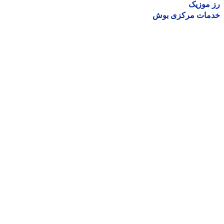
موزیک
مات مرکزی بوش