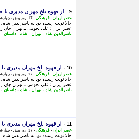
از قهوه تلخ مهران مدیری تا 
9 -
-
-
عصر ایران
فرهنگی
17 روز پیش - چهارشنبه 31 تیر 1405، 14:55
حالا نوبت رسیده بود به ناصرالدین شاه
عصر ایران ؛ علی نجومی ــ تهران جان را
ناصرالدین شاه
-
تهران
-
شاه
-
داستان
-
از قهوه تلخ مهران مدیری تا
10 -
-
-
عصر ایران
فرهنگی
17 روز پیش - چهارشنبه 31 تیر 1405، 14:45
حالا نوبت رسیده بود به ناصرالدین شاه
عصر ایران ؛ علی نجومی ــ تهران جان را
ناصرالدین شاه
-
تهران
-
شاه
-
داستان
-
از قهوه تلخ مهران مدیری ت
11 -
-
-
عصر ایران
فرهنگی
17 روز پیش - چهارشنبه 31 تیر 1405، 14:35
حالا نوبت رسیده بود به ناصرالدین شاه