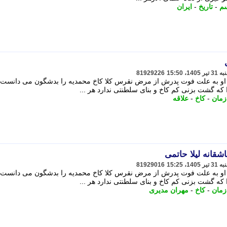
سم
-
تاریخ
-
ایران
81929226
 . او به علت فوت پدرش از مرض نقرس کلا کاخ محمدیه را بدشگون می دانست. 
 که گشت بزنی کم کاخ و بنای سلطنتی ندارد هر ...
زمان
-
کاخ
-
علاقه
شقانه لیلا حاتمی
81929016
 . او به علت فوت پدرش از مرض نقرس کلا کاخ محمدیه را بدشگون می دانست. 
 که گشت بزنی کم کاخ و بنای سلطنتی ندارد هر ...
زمان
-
کاخ
-
مهران مدیری