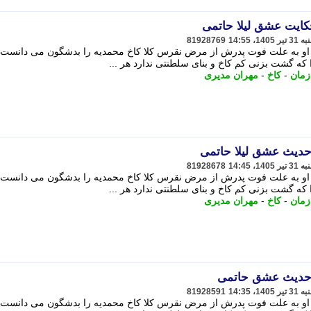
حکایت عشق لیلا حاتمی
81928769
 . او به علت فوت پدرش از مرض نقرس کلا کاخ محمدیه را بدشگون می دانست. 
 که گشت بزنی کم کاخ و بنای سلطنتی ندارد هر ...
زمان
-
کاخ
-
مهران مدیری
 حدیث عشق لیلا حاتمی
81928678
 . او به علت فوت پدرش از مرض نقرس کلا کاخ محمدیه را بدشگون می دانست. 
 که گشت بزنی کم کاخ و بنای سلطنتی ندارد هر ...
زمان
-
کاخ
-
مهران مدیری
ا حدیث عشق حاتمی
81928591
 . او به علت فوت پدرش از مرض نقرس کلا کاخ محمدیه را بدشگون می دانست. 