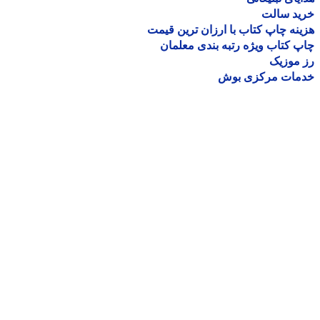
ید سالت
نه چاپ کتاب با ارزان ترین قیمت
 کتاب ویژه رتبه بندی معلمان
موزیک
مات مرکزی بوش