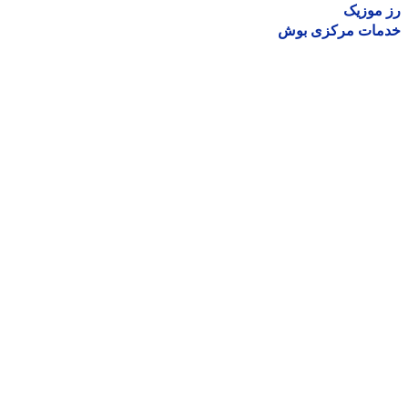
موزیک
مات مرکزی بوش