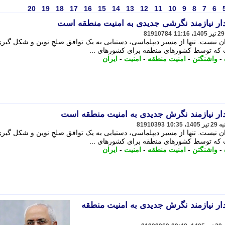
20
19
18
17
16
15
14
13
12
11
10
9
8
7
6
دار نیازمند نگرشی جدیدی به امنیت منطقه است
81910784
 نیست. تنها از مسیر دیپلماسی، دستیابی به یک توافق صلحِ نوین و شکل گیری
ت که توسط کشورهای منطقه برای کشورهای ...
-
واشنگتن
-
امنیت منطقه
-
امنیت
-
ایران
دار نیازمند نگرش جدیدی به امنیت منطقه است
81910393
 نیست. تنها از مسیر دیپلماسی، دستیابی به یک توافق صلحِ نوین و شکل گیری
ت که توسط کشورهای منطقه برای کشورهای ...
-
واشنگتن
-
امنیت منطقه
-
امنیت
-
ایران
ار نیازمند نگرش جدیدی به امنیت منطقه