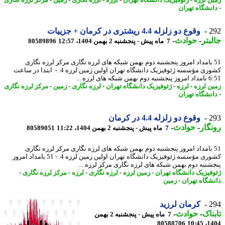
نشگاه تهران
2
وقوع دو زلزله 4.4 ریشتری در کرمان + جزییات
بتر
-
حوادث
-
7 ماه پیش - پنجشنبه 2 بهمن 1404، 12:57
80589896
5 بامداد امروز پنجشنبه دوم بهمن شبکه های لرزه نگاری مرکز لرزه نگاری
کشوری مؤسسه ژئوفیزیک دانشگاه تهران اولین زمین لرزه 4. - ابتدا در ساعت
 شبکه های لرزه ...
ن لرزه
-
لرزه
-
ژئوفیزیک دانشگاه تهران
-
لرزه نگاری
-
زمین
-
مرکز لرزه نگاری
نشگاه تهران
2
وقوع دو زلزله 4.4 در کرمان
گار
-
حوادث
-
7 ماه پیش - پنجشنبه 2 بهمن 1404، 11:22
80589051
5 بامداد امروز پنجشنبه دوم بهمن شبکه های لرزه نگاری مرکز لرزه نگاری
کشوری مؤسسه ژئوفیزیک دانشگاه تهران اولین زمین لرزه 4. - 51 بامداد امروز
شنبه دوم بهمن شبکه های لرزه نگاری مرکز لرزه ...
فیزیک دانشگاه تهران
-
زمین لرزه
-
لرزه نگاری
-
لرزه
-
مرکز لرزه نگاری
-
شگاه تهران
-
زمین
2
کرمان لرزید
ناک
-
حوادث
-
7 ماه پیش - پنجشنبه 2 بهمن
80588706
1404