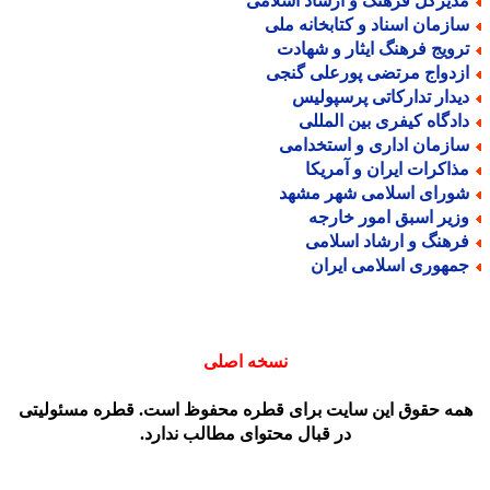
دیرکل فرهنگ و ارشاد اسلامی
ازمان اسناد و کتابخانه ملی
رویج فرهنگ ایثار و شهادت
زدواج مرتضی پورعلی گنجی
یدار تدارکاتی پرسپولیس
ادگاه کیفری بین المللی
ازمان اداری و استخدامی
ذاکرات ایران و آمریکا
ورای اسلامی شهر مشهد
زیر اسبق امور خارجه
رهنگ و ارشاد اسلامی
مهوری اسلامی ایران
نسخه اصلی
مه حقوق این سایت برای قطره محفوظ است. قطره مسئولیتی
در قبال محتوای مطالب ندارد.