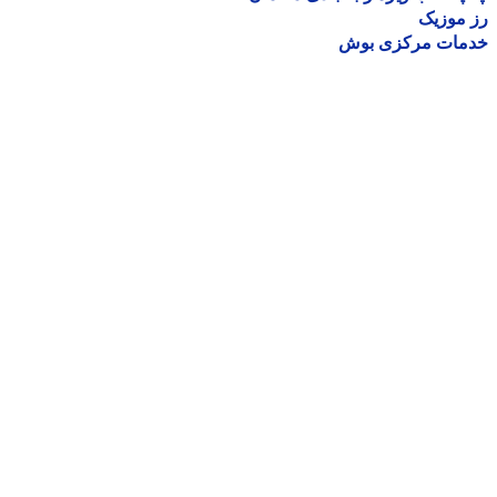
موزیک
مات مرکزی بوش