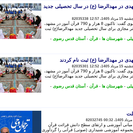
وز مشهدی در مهدالرضا (ع) در سال تحصیلی جدید
82035338
رییس مرکز امور قرآنی آستان قدس رضوی گفت: تاکنون 8 هزار و 790 قرآن آموز در مشهد،
ستان ها و 43 نفر در بستر مجازی برای سال تحصیلی جدید مهدالرضا(ع) ثبت
لی
-
شهرستان ها
-
قرآن
-
آستان قدس رضوی
-
82035301
رییس مرکز امور قرآنی آستان قدس رضوی گفت: تاکنون 8 هزار و 790 قرآن آموز در مشهد،
ستان ها و 43 نفر در بستر مجازی برای سال تحصیلی جدید مهدالرضا(ع) ثبت
لی
-
شهرستان ها
-
قرآن
-
آستان قدس رضوی
-
لت
82032745
 مبانی آموزشی و ارتقای سطح دانش قرائت قرآن
جموعه آموزشی شنیداری (صوتی) قرآنی را گردآوری