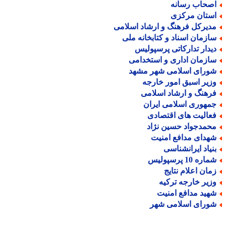
صحاب رسانه
ستان مرکزی
دیرکل فرهنگ و ارشاد اسلامی
ازمان اسناد و کتابخانه ملی
یدار تدارکاتی پرسپولیس
ازمان اداری و استخدامی
ورای اسلامی شهر مشهد
زیر اسبق امور خارجه
رهنگ و ارشاد اسلامی
مهوری اسلامی ایران
عالیت های اقتصادی
حمدجواد حسین نژاد
هدای مدافع امنیت
نیاد ایرانشناسی
اره 10 پرسپولیس
مان اعلام نتایج
زیر خارجه ترکیه
هید مدافع امنیت
ورای اسلامی شهر