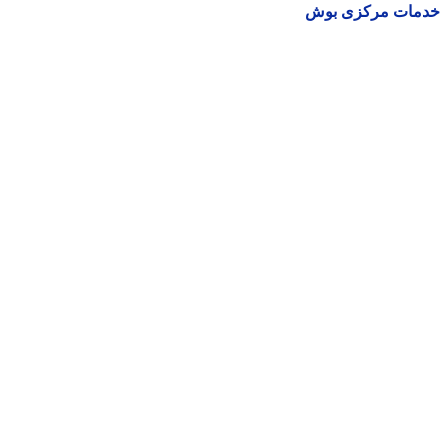
مات مرکزی بوش