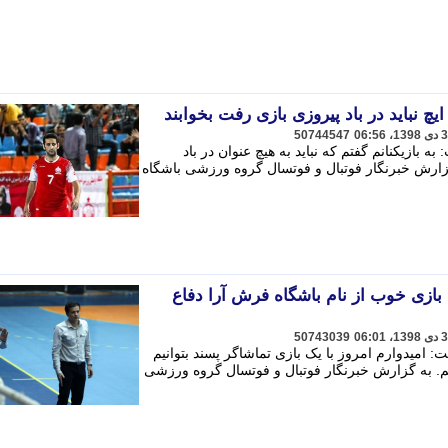
چ نباید در باد پیروزی بازی رفت بخوابند
50744547
بازیکنانم گفتم که نباید به هیچ عنوان در باد
گزارش خبرنگار فوتبال و فوتسال گروه ورزشی باشگاه
بازی خوب از نام باشگاه فرش آرا دفاع
50743039
میدوارم امروز با یک بازی تماشاگر پسند بتوانیم
یم. به گزارش خبرنگار فوتبال و فوتسال گروه ورزشی