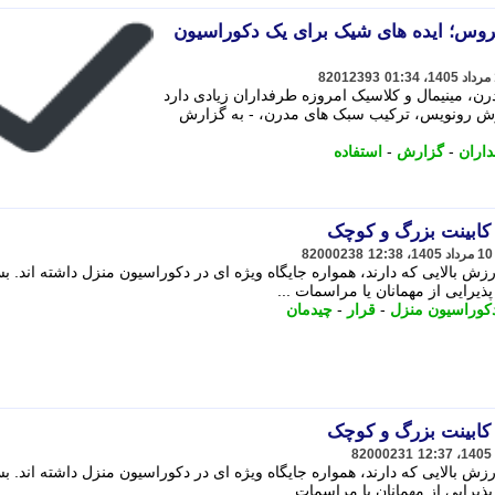
روس؛ ایده های شیک برای یک دکوراسیون
82012393
، مینیمال و کلاسیک امروزه طرفداران زیادی دارد
ارش رونویس، ترکیب سبک های مدرن، - به گزارش
اران
-
گزارش
-
استفاده
کابینت بزرگ و کوچک
82000238
ش بالایی که دارند، همواره جایگاه ویژه ای در دکوراسیون منزل داشته اند. ب
ذیرایی از مهمانان یا مراسمات ...
کوراسیون منزل
-
قرار
-
چیدمان
کابینت بزرگ و کوچک
82000231
ش بالایی که دارند، همواره جایگاه ویژه ای در دکوراسیون منزل داشته اند. ب
ذیرایی از مهمانان یا مراسمات ...