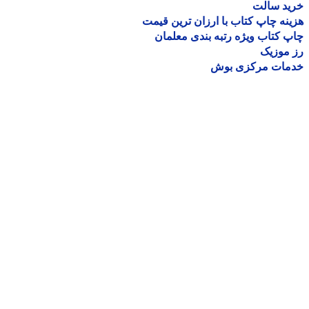
ید سالت
نه چاپ کتاب با ارزان ترین قیمت
 کتاب ویژه رتبه بندی معلمان
موزیک
مات مرکزی بوش