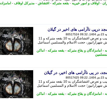
ان
-
اوقاف و امور خیریه
-
بقعه متبرکه
-
اغتشاش
-
مدیرکل اوقاف
-
امامزاده
80517524
مدیرکل اوقاف و امور خیریه گیلان از آسیب و تعرض اغتشاشگران به 10 بقعه متبرکه و 11
رش شهرآرانیوز، حجت الاسلام والمسلمین اسماعیل
ه
-
امامزادگان و بقاع متبرکه
-
بقعه متبرکه
-
اماکن
لمسلمین
80517425
مدیرکل اوقاف و امور خیریه گیلان از آسیب و تعرض اغتشاشگران به 10 بقعه متبرکه و 11
رش شهرآرانیوز؛ حجت الاسلام و المسلمین اسماعیل
ه
-
امامزادگان و بقاع متبرکه
-
بقعه متبرکه
-
اماکن