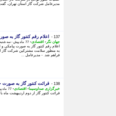
مدیرعامل شرکت گاز استان تهران، گفت:
اعلام رقم کنتور گاز به صور
137 -
-
-
جهان نگر
اقتصادی
77 ماه پیش - سه شنبه 2 اردیبهشت 1399، 06:52
اعلام رقم کنتور گاز به صورت پیامکی و 
به منظور سلامت مشترکین شرکت گاز البر
فراهم شد. - مدیرعامل ...
قرائت کنتور گاز به صورت
138 -
-
-
خبرگزاری صداوسیما
اقتصادی
77 ماه پیش - دوشنبه 1 اردیبهشت 1399، 11:30
قرائت کنتور گاز از دوم اردیبهشت ماه 