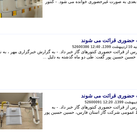
 بعدی به صورت غیرحضوری خوانده می شود. - کنتور
رت حضوری قرائت می شوند
52600386
س از قرائت حضوری کنتورهای گاز خبر داد. - به گزارش خبرگزاری مهر ، به نق
سین حسین پور گفت: طی دو ماه گذشته به دلیل ...
رت حضوری قرائت می شوند
52600091
س از قرائت حضوری کنتورهای گاز خبر داد. - به
بط عمومی شرکت گاز استان فارس، حسین حسین پور