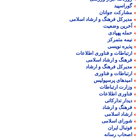
وراسپید
شارکت جوانان
دیرکل فرهنگ و ارشاد اسلامی
خرین وضعیت
مله پهپادی
یمه متمرکز
ذیره نویسی
رتباطات و فناوری اطلاعات
رهنگ و ارشاد اسلامی
دیرکل فرهنگ و ارشاد
رتباطات و فناوری
میدهای پرسپولیس
زارت ارتباطات
ناوری اطلاعات
یدار تدارکاتی
رهنگ و ارشاد
رشاد اسلامی
ورای اسلامی
وتبال ایران
صحاب رسانه