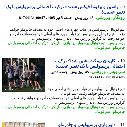
یاسین و بیفوما فیکس شدند؛/ ترکیب احتمالی پرسپولیس با یک
یر عجیب!
گار
-
ورزشی
-
45 روز پیش - جمعه 5 تیر 1405، 00:47
81744131
 فوتبال پرسپولیس در غیاب چهره های اصلی خود به مصاف چادرملو خواهد
. - تیم فوتبال پرسپولیس در غیاب چهره های اصلی خود به مصاف چادرملو
هد رفت. به گزارش ورزش سه ، دیدار تیمهای پرسپولیس ...
پولیس
-
تیم فوتبال پرسپولیس
-
بازی
-
بازیکن
-
ترکیب احتمالی پرسپولیس
-
رملو
-
تیم فوتبال
کاپیتان نیمکت نشین شد؟/ ترکیب
مالی پرسپولیس با یک تغییر عجیب!
نویس
-
ورزشی
-
45 روز پیش - جمعه 5 تیر
81744112
1405
 فوتبال پرسپولیس در غیاب چهره های اصلی خود
مصاف چادرملو خواهد رفت. - تیم فوتبال
پولیس در غیاب چهره های اصلی خود به مصاف چادرملو خواهد رفت. به
رش ورزش سه ، دیدار تیمهای پرسپولیس ...
پولیس
-
تیم فوتبال پرسپولیس
-
بازی
-
بازیکن
-
ترکیب احتمالی پرسپولیس
-
رملو
-
تیم فوتبال
داور بازی پرسپولیس و چادرملو