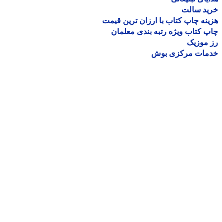
ید سالت
نه چاپ کتاب با ارزان ترین قیمت
 کتاب ویژه رتبه بندی معلمان
موزیک
مات مرکزی بوش