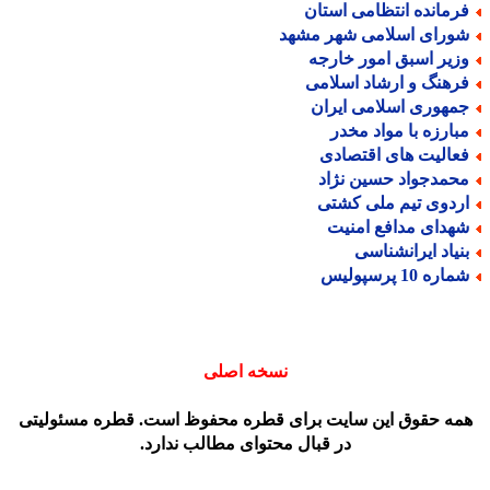
رمانده انتظامی استان
ورای اسلامی شهر مشهد
زیر اسبق امور خارجه
رهنگ و ارشاد اسلامی
مهوری اسلامی ایران
بارزه با مواد مخدر
عالیت های اقتصادی
حمدجواد حسین نژاد
ردوی تیم ملی کشتی
هدای مدافع امنیت
نیاد ایرانشناسی
اره 10 پرسپولیس
نسخه اصلی
مه حقوق این سایت برای قطره محفوظ است. قطره مسئولیتی
در قبال محتوای مطالب ندارد.