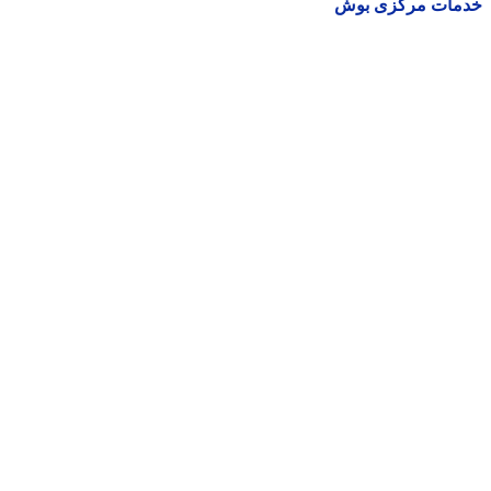
مات مرکزی بوش