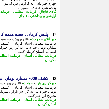
جهرم خبر داد. - به گزارش فرتاک نیوز ،
پدیده شوم قاچاق، ماموران ...
کالای قاچاق
-
فرمانده انتظامی
-
فرمانده
آرایشی و بهداشتی
-
قاچاق
پلیس کرمان : هفت همت کال
17 -
-
-
خبر آنلاین
حوادث
89 روز پیش - سه شنبه 22 اردیبهشت 1405، 11:45
میلیارد تومان خبر داد. - به گزارش خبرگ
انتظامی استان کرمان گفت:
فرمانده انتظامی استان
-
فرمانده انتظام
-
کرمان
کشف 7000 میلیارد تومان انواع کالای احتکاری و قاچاق در کرمان
18 -
-
-
خبرگزاری بازار
حوادث
89 روز پیش - سه شنبه 22 اردیبهشت 1405، 09:53
تشریح این خبر گفت:
فرمانده انتظامی استان
-
فرمانده انتظام
استان کرمان