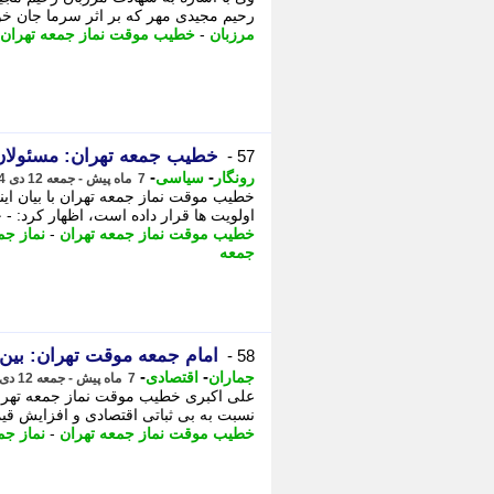
رحیم مجیدی مهر که بر اثر سرما جان خود 
مرزبان
-
خطیب موقت نماز جمعه تهران
خطیب جمعه تهران: مسئولان 
57 -
-
-
رونگار
سیاسی
7 ماه پیش - جمعه 12 دی 1404، 14:17
خطیب موقت نماز جمعه تهران با بیان ای
اولویت ها قرار داده است، اظهار کرد: - خ
خطیب موقت نماز جمعه تهران
-
نماز جم
جمعه
امام جمعه موقت تهران: بین
58 -
-
-
جماران
اقتصادی
7 ماه پیش - جمعه 12 دی 1404، 14:00
علی اکبری خطیب موقت نماز جمعه تهران ب
نسبت به بی ثباتی اقتصادی و افزایش قی
خطیب موقت نماز جمعه تهران
-
نماز جم