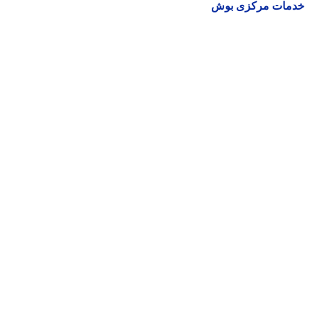
مات مرکزی بوش