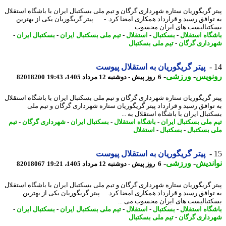
ر گریگوریان ستاره شهرداری گرگان و تیم ملی بسکتبال ایران با باشگاه استقلال
توافق رسید و قرارداد همکاری امضا کرد. - پیتر گریگوریان یکی از بهترین
تبالیست های ایران محسوب ...
گاه استقلال
-
بسکتبال
-
استقلال
-
تیم ملی بسکتبال ایران
-
بسکتبال ایران
-
داری گرگان
-
تیم ملی بسکتبال
پیتر گریگوریان به استقلال پیوست
نویس
-
ورزشی
-
6 روز پیش - دوشنبه 12 مرداد 1405، 19:43
82018200
ر گریگوریان ستاره شهرداری گرگان و تیم ملی بسکتبال ایران با باشگاه استقلال
توافق رسید و قرارداد پیتر گریگوریان ستاره شهرداری گرگان و تیم ملی
بال ایران با باشگاه استقلال به ...
 ملی بسکتبال ایران
-
باشگاه استقلال
-
بسکتبال ایران
-
شهرداری گرگان
-
تیم
 بسکتبال
-
بسکتبال
-
استقلال
پیتر گریگوریان به استقلال پیوست
ندیش
-
ورزشی
-
6 روز پیش - دوشنبه 12 مرداد 1405، 19:21
82018067
ر گریگوریان ستاره شهرداری گرگان و تیم ملی بسکتبال ایران با باشگاه استقلال
توافق رسید و قرارداد همکاری امضا کرد. پیتر گریگوریان یکی از بهترین
تبالیست های ایران محسوب می ...
گاه استقلال
-
بسکتبال
-
استقلال
-
تیم ملی بسکتبال ایران
-
بسکتبال ایران
-
داری گرگان
-
تیم ملی بسکتبال