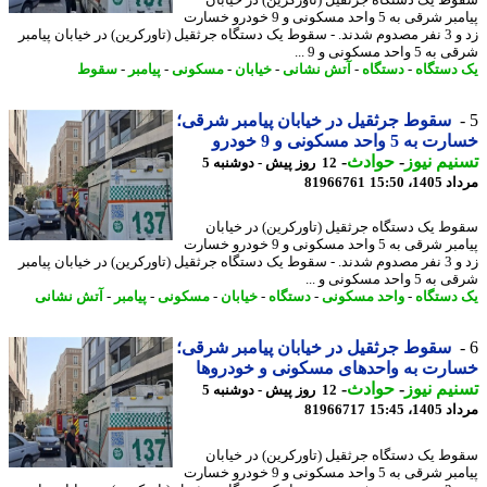
ط یک دستگاه جرثقیل (تاورکرین) در خیابان
پیامبر شرقی به 5 واحد مسکونی و 9 خودرو خسارت
زد و 3 نفر مصدوم شدند. - سقوط یک دستگاه جرثقیل (تاورکرین) در خیابان پیامبر
 واحد مسکونی و 9 ...
دستگاه
-
دستگاه
-
آتش نشانی
-
خیابان
-
مسکونی
-
پیامبر
-
سقوط
سقوط جرثقیل در خیابان پیامبر شرقی؛
 5 واحد مسکونی و 9 خودرو
یم نیوز
-
حوادث
-
12 روز پیش - دوشنبه 5
1، 15:50
81966761
ط یک دستگاه جرثقیل (تاورکرین) در خیابان
پیامبر شرقی به 5 واحد مسکونی و 9 خودرو خسارت
زد و 3 نفر مصدوم شدند. - سقوط یک دستگاه جرثقیل (تاورکرین) در خیابان پیامبر
 واحد مسکونی و ...
دستگاه
-
واحد مسکونی
-
دستگاه
-
خیابان
-
مسکونی
-
پیامبر
-
آتش نشانی
سقوط جرثقیل در خیابان پیامبر شرقی؛
رت به واحدهای مسکونی و خودروها
یم نیوز
-
حوادث
-
12 روز پیش - دوشنبه 5
1، 15:45
81966717
ط یک دستگاه جرثقیل (تاورکرین) در خیابان
پیامبر شرقی به 5 واحد مسکونی و 9 خودرو خسارت