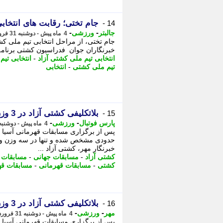
جام تختی؛ رقابت های انتخابی
14 -
-
-
جالبتر
ورزشی
4 ماه پیش - دوشنبه 31 فروردین 1405، 10:47
جام تختی، از مراحل انتخابی تیم ملی کش
خبرنگاران جوان فدراسیون کشتی برنامه 
انتخابی تیم ملی کشتی آزاد
-
انتخابی تی
تیم ملی کشتی
-
انتخابی
بلاتکلیفی کشتی آزاد در 3 وزن برای جهانی
15 -
-
-
پارس فوتبال
ورزشی
4 ماه پیش - دوشنبه 31 فروردین 1405، 09:12
پس از برگزاری مسابقات قهرمانی آسیا تک
حدودی مشخص شده و تنها در سه وزن وض
خبرنگار مهر، کشتی آزاد ...
کشتی آزاد
-
مسابقات جهانی
-
مسابقات
-
کشتی
-
مسابقات قهرمانی
-
مسابقات قه
بلاتکلیفی کشتی آزاد در 3 وزن برای جهانی
16 -
-
-
مهر
ورزشی
4 ماه پیش - دوشنبه 31 فروردین 1405، 08:45
پس از برگزاری مسابقات قهرمانی آسیا تک