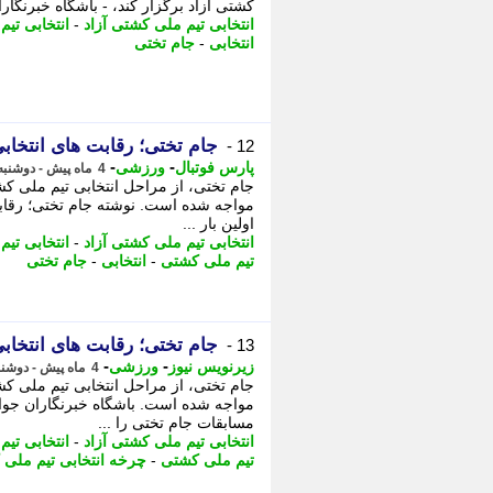
کشتی آزاد برگزار کند، - باشگاه خبرنگار
انتخابی تیم ملی کشتی آزاد
-
انتخابی تیم
انتخابی
-
جام تختی
جام تختی؛ رقابت های انتخابی
12 -
-
-
پارس فوتبال
ورزشی
4 ماه پیش - دوشنبه 31 فروردین 1405، 10:52
جام تختی، از مراحل انتخابی تیم ملی کش
مواجه شده است. نوشته جام تختی؛ رقابت 
اولین بار ...
انتخابی تیم ملی کشتی آزاد
-
انتخابی تی
تیم ملی کشتی
-
انتخابی
-
جام تختی
جام تختی؛ رقابت های انتخابی
13 -
-
-
زیرنویس نیوز
ورزشی
4 ماه پیش - دوشنبه 31 فروردین 1405، 10:47
جام تختی، از مراحل انتخابی تیم ملی کش
مواجه شده است. باشگاه خبرنگاران جوا
مسابقات جام تختی را ...
انتخابی تیم ملی کشتی آزاد
-
انتخابی تی
تیم ملی کشتی
-
چرخه انتخابی تیم ملی