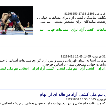
81298850
لیف نمایندگان کشتی آزاد برای مسابقات جهانی تا
عیت نمایندگان ایران مشخص نیست. - تیم ملی
ابقات
-
کشتی آزاد ایران
-
مسابقات جهانی
-
تیم
81298491
رمانی آسیا به عنوان قهرمانی رسید و پس از برگزاری مسابقات آسیایی تا حد
مسابقات جهانی مشخص شد. - براساس چرخه ...
ایران
-
کشتی آزاد
-
تیم ملی کشتی
-
کشتی آزاد ایران
-
انتخابی تیم ملی کشتی
 تیم ملی کشتی آزاد در هاله ای از ابهام
81295660
ه مسابقات جام تختی را در اردیبهشت ماه به عنوان بخشی از چرخه انتخابی ت