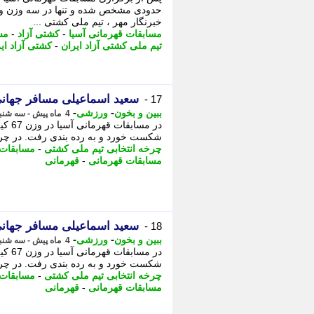
حدودی مشخص شده و تنها در سه وزن وض
خبرنگار مهر ، تیم ملی کشتی ...
مسابقات قهرمانی آسیا
-
کشتی آزاد
-
مس
تیم ملی کشتی آزاد ایران
-
کشتی آزاد ای
سعید اسماعیلی مسافر جهان
17 -
-
-
ببین و بخون
ورزشی
4 ماه پیش - سه شنبه 18 فروردین 1405، 16:47
در م
شکست خورد و به رده بندی رفت. در چرخه انتخا
چرخه انتخابی تیم ملی کشتی
-
مسابقات 
مسابقات قهرمانی
-
قهرمانی
سعید اسماعیلی مسافر جهان
18 -
-
-
ببین و بخون
ورزشی
4 ماه پیش - سه شنبه 18 فروردین 1405، 16:47
در م
شکست خورد و به رده بندی رفت. در چرخه انتخا
چرخه انتخابی تیم ملی کشتی
-
مسابقات 
مسابقات قهرمانی
-
قهرمانی