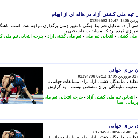
 تیم ملی کشتی آزاد در هاله ای از ابهام
81295593
تی آزاد، به دلیل شرایط جنگی با تغییر زمان برگزاری مواجه شده است. باشگا
ریزی کرده بود که مسابقات جام تختی را ...
م ملی کشتی
-
انتخابی تیم ملی
-
تیم ملی کشتی آزاد
-
چرخه انتخابی تیم ملی 
81294708
لیف نمایندگان کشتی آزاد برای مسابقات جهانی تا
عیت نمایندگان ایران مشخص نیست. - به گزارش
انتخابی تیم ملی کشتی آزاد
-
چرخه انتخابی تیم ملی
رمانی آسیا
81294526
لیف نمایندگان کشتی آزاد برای مسابقات جهانی تا