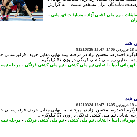
عیت نمایندگان ایران مشخص نیست. - به گزارش
ابقات
-
تیم ملی کشتی آزاد
-
مسابقات قهرمانی
-
ران
ی شد
81210325
سابقات قهرمانی آسیا در وزن 67 کیلوگرم احمدرضا محسن نژاد در مرحله نیمه نهایی مقابل حریف قرقیزستانی خ
بی تیم ملی کشتی فرنگی در وزن 67 کیلوگرم ...
قهرمانی آسیا
-
انتخابی تیم ملی کشتی
-
تیم ملی کشتی فرنگی
-
مرحله نیمه 
ی شد
81210324
سابقات قهرمانی آسیا در وزن 67 کیلوگرم احمدرضا محسن نژاد در مرحله نیمه نهایی مقابل حریف قرقیزستانی خ
بی تیم ملی کشتی فرنگی در وزن 67 کیلوگرم ...
قهرمانی آسیا
-
انتخابی تیم ملی کشتی
-
تیم ملی کشتی فرنگی
-
مرحله نیمه 