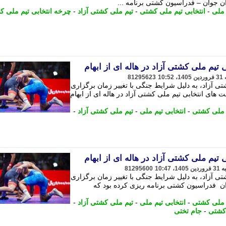
ان جوان – فدراسیون کشتی برنامه ...
 ملی
-
انتخابی تیم ملی کشتی
-
تیم ملی کشتی آزاد
-
چرخه انتخابی تیم ملی 
 تیم ملی کشتی آزاد در هاله ای از ابهام
81295623
تی آزاد، به دلیل شرایط جنگی با تغییر زمان برگزاری
های انتخابی تیم ملی کشتی آزاد در هاله ای از ابهام
م ملی کشتی
-
انتخابی تیم ملی
-
تیم ملی کشتی آزاد
-
 تیم ملی کشتی آزاد در هاله ای از ابهام
81295600
تی آزاد، به دلیل شرایط جنگی با تغییر زمان برگزاری
ن فدراسیون کشتی برنامه ریزی کرده بود که
م ملی کشتی
-
انتخابی تیم ملی
-
تیم ملی کشتی آزاد
-
 کشتی
-
جام تختی