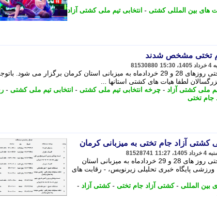
ت های بین المللی کشتی
-
انتخابی تیم ملی کشتی آزاد
ام تختی مشخص شدند
81530880
رقابت های بین المللی کشتی آزاد جام تختی روزهای 28 و 29 خردادماه به میزبانی استان کرمان برگزار می شود. با
رگسالان لطفا هیات های کشتی استانها ...
یم ملی کشتی آزاد
-
چرخه انتخابی تیم ملی کشتی
-
انتخابی تیم ملی کشتی
-
رق
 جام تختی
ی کشتی آزاد جام تختی به میزبانی کرمان
81528741
رقابت های بین المللی کشتی آزاد جام تختی روز های 28 و 29 خردادماه به میزبانی استان
ورزشی پایگاه خبری تحلیلی زیرنویس، - رقابت های
 بین المللی
-
کشتی آزاد جام تختی
-
کشتی آزاد
-