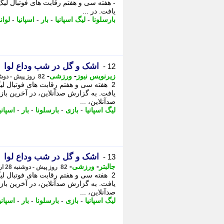
- هفته سی و هفتم رقابت های فوتبال لیگ 
یافت. در ...
بارسلونا
-
لیگ اسپانیا
-
بار
-
اسپانیا
-
لوا
اشک و گل در شب وداع لوا
12 -
-
-
زیرنویس نیوز
ورزشی
82 روز پیش - دوشنبه 28 اردیبهشت 1405، 08:47
2 هفته سی و هفتم رقابت های فوتبال لیگ
یافت. به گزارش صدآنلاین، در آخرین بازی
صدآنلاین، ...
لیگ اسپانیا
-
بازی
-
بارسلونا
-
بار
-
اسپانی
اشک و گل در شب وداع لوا
13 -
-
-
جالبتر
ورزشی
82 روز پیش - دوشنبه 28 اردیبهشت 1405، 08:42
2 هفته سی و هفتم رقابت های فوتبال لیگ
یافت. به گزارش صدآنلاین، در آخرین بازی
صدآنلاین، ...
لیگ اسپانیا
-
بازی
-
بارسلونا
-
بار
-
اسپانی