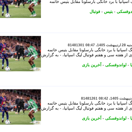
اسپانیا با برد خانگی بارسلونا مقابل بتیس خاتمه
ندوفسکی
-
بتیس
-
فوتبال
81481301
 اسپانیا با برد خانگی بارسلونا مقابل بتیس خاتمه
 از هفته سی و هفتم فوتبال لیگ اسپانیا، - به گزارش
ا
-
لواندوفسکی
-
آخرین بازی
81481261
 اسپانیا با برد خانگی بارسلونا مقابل بتیس خاتمه
 از هفته سی و هفتم فوتبال لیگ اسپانیا، - به گزارش
ا
-
لواندوفسکی
-
آخرین بازی