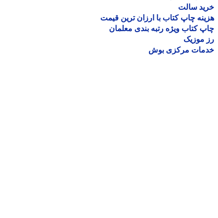
ید سالت
نه چاپ کتاب با ارزان ترین قیمت
 کتاب ویژه رتبه بندی معلمان
موزیک
مات مرکزی بوش