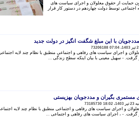
نون حمایت از حقوق معلولان و اجرای سیاست های
ه اجتماعی توسط دولت چهاردهم در دستور کار قرار
جویان با این مبلغ شگفت انگیز در دولت جدید
73206188
لولان و اجرای سیاست های رفاهی و اجتماعی منطبق با نظام چند لایه اجتماعی
رفت. - سهیل معینی با بیان اینکه سطح زندگی ...
73185730
علولان و اجرای سیاست های رفاهی و اجتماعی منطبق با نظام چند لایه اجتماع
گرفت. - ، اجرای سیاست های رفاهی و اجتماعی ...