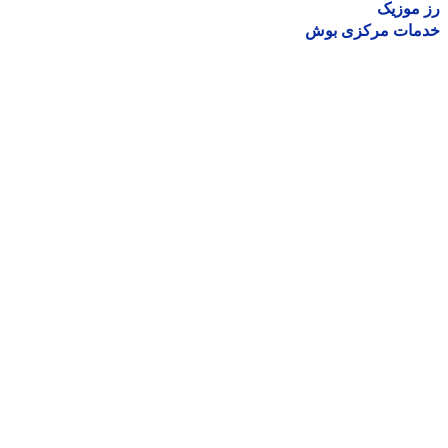
موزیک
مات مرکزی بوش